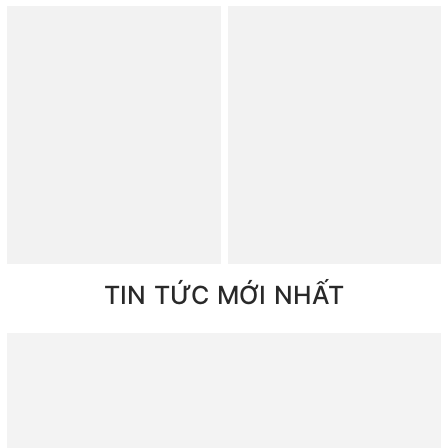
TIN TỨC MỚI NHẤT