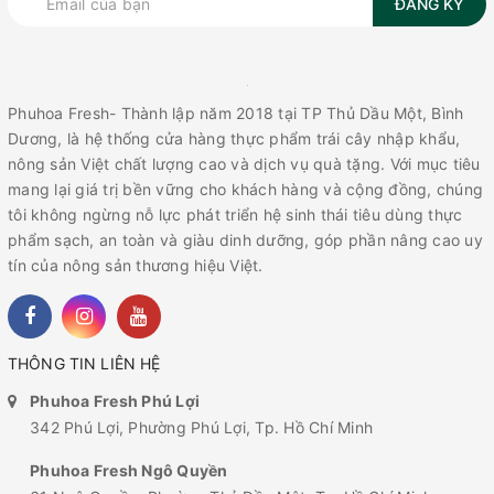
ĐĂNG KÝ
Phuhoa Fresh- Thành lập năm 2018 tại TP Thủ Dầu Một, Bình
Dương, là hệ thống cửa hàng thực phẩm trái cây nhập khẩu,
nông sản Việt chất lượng cao và dịch vụ quà tặng. Với mục tiêu
mang lại giá trị bền vững cho khách hàng và cộng đồng, chúng
tôi không ngừng nỗ lực phát triển hệ sinh thái tiêu dùng thực
phẩm sạch, an toàn và giàu dinh dưỡng, góp phần nâng cao uy
tín của nông sản thương hiệu Việt.
THÔNG TIN LIÊN HỆ