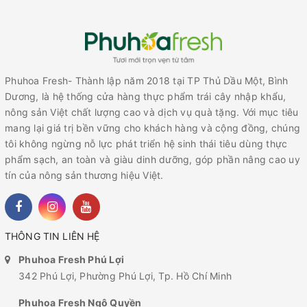
Phuhoa Fresh- Thành lập năm 2018 tại TP Thủ Dầu Một, Bình
Dương, là hệ thống cửa hàng thực phẩm trái cây nhập khẩu,
nông sản Việt chất lượng cao và dịch vụ quà tặng. Với mục tiêu
mang lại giá trị bền vững cho khách hàng và cộng đồng, chúng
tôi không ngừng nỗ lực phát triển hệ sinh thái tiêu dùng thực
phẩm sạch, an toàn và giàu dinh dưỡng, góp phần nâng cao uy
tín của nông sản thương hiệu Việt.
THÔNG TIN LIÊN HỆ
Phuhoa Fresh Phú Lợi
342 Phú Lợi, Phường Phú Lợi, Tp. Hồ Chí Minh
Phuhoa Fresh Ngô Quyền