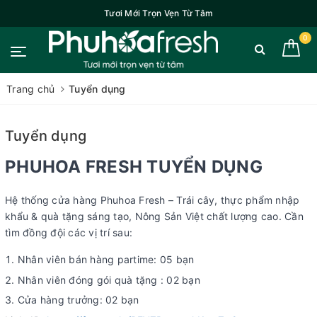
Tươi Mới Trọn Vẹn Từ Tâm
0
Trang chủ
Tuyển dụng
Tuyển dụng
PHUHOA FRESH TUYỂN DỤNG
Hệ thống cửa hàng Phuhoa Fresh – Trái cây, thực phẩm nhập
khẩu & quà tặng sáng tạo, Nông Sản Việt chất lượng cao. Cần
tìm đồng đội các vị trí sau:
Nhân viên bán hàng partime: 05 bạn
Nhân viên đóng gói quà tặng : 02 bạn
Cửa hàng trưởng: 02 bạn