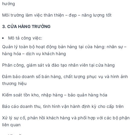
hướng
Môi trường làm việc thân thiện – đẹp – năng lượng tốt
3. CỬA HÀNG TRƯỞNG
Mô tả công việc:
Quản lý toàn bộ hoạt động bán hàng tại cửa hàng: nhân sự –
hàng hóa – dịch vụ khách hàng
Phân công, giám sát và đào tạo nhân viên tại cửa hàng
Đảm bảo doanh số bán hàng, chất lượng phục vụ và hình ảnh
thương hiệu
Kiểm soát tồn kho, nhập hàng – bảo quản hàng hóa
Báo cáo doanh thu, tình hình vận hành định kỳ cho cấp trên
Xử lý sự cố, phản hồi khách hàng và phối hợp với các bộ phận
liên quan