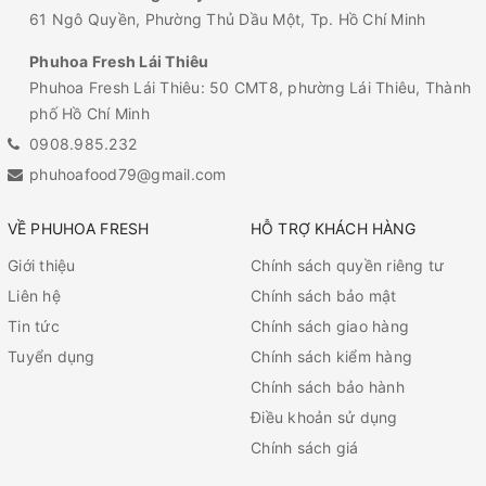
61 Ngô Quyền, Phường Thủ Dầu Một, Tp. Hồ Chí Minh
Phuhoa Fresh Lái Thiêu
Phuhoa Fresh Lái Thiêu: 50 CMT8, phường Lái Thiêu, Thành
phố Hồ Chí Minh
0908.985.232
phuhoafood79@gmail.com
VỀ PHUHOA FRESH
HỖ TRỢ KHÁCH HÀNG
Giới thiệu
Chính sách quyền riêng tư
Liên hệ
Chính sách bảo mật
Tin tức
Chính sách giao hàng
Tuyển dụng
Chính sách kiểm hàng
Chính sách bảo hành
Điều khoản sử dụng
Chính sách giá