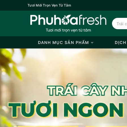
Tươi Mới Trọn Vẹn Từ Tâm
DANH MỤC SẢN PHẨM
DỊCH