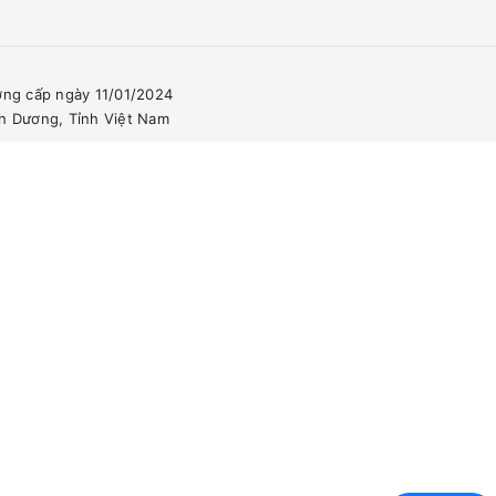
ơng cấp ngày 11/01/2024
nh Dương, Tỉnh Việt Nam