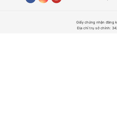
Giấy chứng nhận đăng k
Địa chỉ trụ sở chính: 