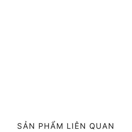
SẢN PHẨM LIÊN QUAN