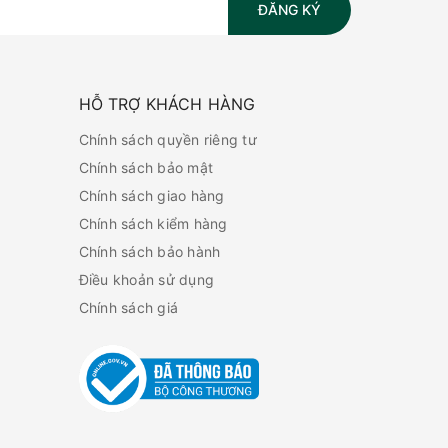
ĐĂNG KÝ
HỖ TRỢ KHÁCH HÀNG
Chính sách quyền riêng tư
Chính sách bảo mật
Chính sách giao hàng
Chính sách kiểm hàng
Chính sách bảo hành
Điều khoản sử dụng
Chính sách giá