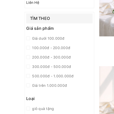
Liên Hệ
TÌM THEO
Giá sản phẩm
Giá dưới 100.000đ
100.000đ - 200.000đ
200.000đ - 300.000đ
300.000đ - 500.000đ
500.000đ - 1.000.000đ
Giá trên 1.000.000đ
Loại
giỏ quà tặng