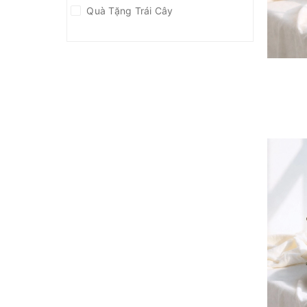
Quà Tặng Trái Cây