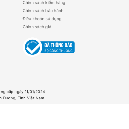
Chính sách kiểm hàng
Chính sách bảo hành
Điều khoản sử dụng
Chính sách giá
ơng cấp ngày 11/01/2024
nh Dương, Tỉnh Việt Nam