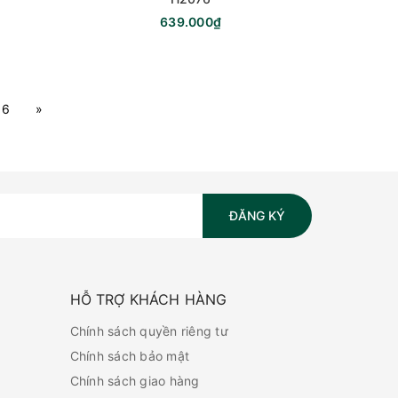
639.000₫
16
»
ĐĂNG KÝ
HỖ TRỢ KHÁCH HÀNG
Chính sách quyền riêng tư
Chính sách bảo mật
Chính sách giao hàng