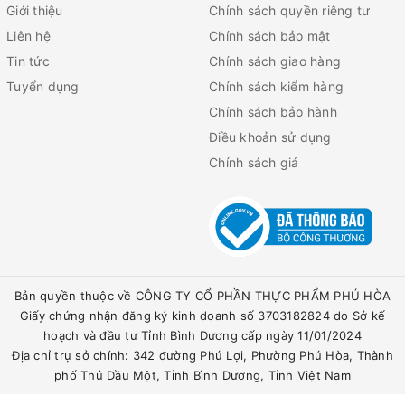
Giới thiệu
Chính sách quyền riêng tư
Liên hệ
Chính sách bảo mật
Tin tức
Chính sách giao hàng
Tuyển dụng
Chính sách kiểm hàng
Chính sách bảo hành
Điều khoản sử dụng
Chính sách giá
Bản quyền thuộc về CÔNG TY CỔ PHẦN THỰC PHẨM PHÚ HÒA
Giấy chứng nhận đăng ký kinh doanh số 3703182824 do Sở kế
hoạch và đầu tư Tỉnh Bình Dương cấp ngày 11/01/2024
Địa chỉ trụ sở chính: 342 đường Phú Lợi, Phường Phú Hòa, Thành
phố Thủ Dầu Một, Tỉnh Bình Dương, Tỉnh Việt Nam