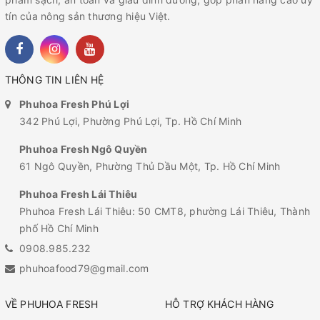
tín của nông sản thương hiệu Việt.
THÔNG TIN LIÊN HỆ
Phuhoa Fresh Phú Lợi
342 Phú Lợi, Phường Phú Lợi, Tp. Hồ Chí Minh
Phuhoa Fresh Ngô Quyền
61 Ngô Quyền, Phường Thủ Dầu Một, Tp. Hồ Chí Minh
Phuhoa Fresh Lái Thiêu
Phuhoa Fresh Lái Thiêu: 50 CMT8, phường Lái Thiêu, Thành
phố Hồ Chí Minh
0908.985.232
phuhoafood79@gmail.com
VỀ PHUHOA FRESH
HỖ TRỢ KHÁCH HÀNG