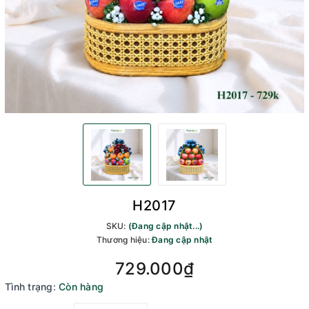
H2017
SKU:
(Đang cập nhật...)
Thương hiệu:
Đang cập nhật
729.000₫
Tình trạng:
Còn hàng