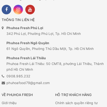
THÔNG TIN LIÊN HỆ
Phuhoa Fresh Phú Lợi
342 Phú Lợi, Phường Phú Lợi, Tp. Hồ Chí Minh
Phuhoa Fresh Ngô Quyền
61 Ngô Quyền, Phường Thủ Dầu Một, Tp. Hồ Chí Minh
Phuhoa Fresh Lái Thiêu
Phuhoa Fresh Lái Thiêu: 50 CMT8, phường Lái Thiêu, Thành
phố Hồ Chí Minh
0908.985.232
phuhoafood79@gmail.com
VỀ PHUHOA FRESH
HỖ TRỢ KHÁCH HÀNG
Giới thiệu
Chính sách quyền riêng tư