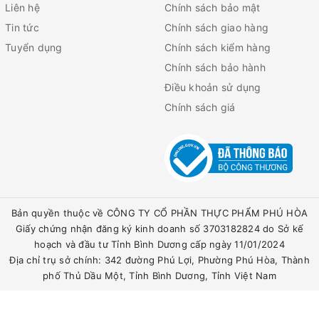
Liên hệ
Chính sách bảo mật
Tin tức
Chính sách giao hàng
Tuyển dụng
Chính sách kiểm hàng
Chính sách bảo hành
Điều khoản sử dụng
Chính sách giá
Bản quyền thuộc về CÔNG TY CỔ PHẦN THỰC PHẨM PHÚ HÒA
Giấy chứng nhận đăng ký kinh doanh số 3703182824 do Sở kế
hoạch và đầu tư Tỉnh Bình Dương cấp ngày 11/01/2024
Địa chỉ trụ sở chính: 342 đường Phú Lợi, Phường Phú Hòa, Thành
phố Thủ Dầu Một, Tỉnh Bình Dương, Tỉnh Việt Nam