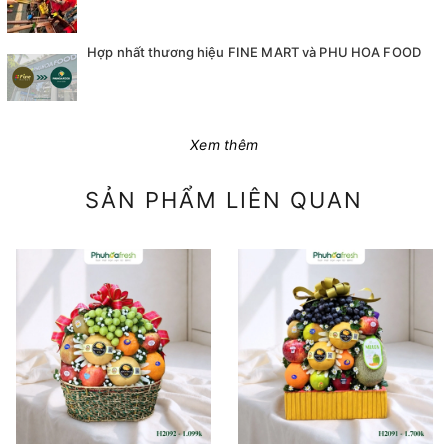
Hợp nhất thương hiệu FINE MART và PHU HOA FOOD
Xem thêm
SẢN PHẨM LIÊN QUAN