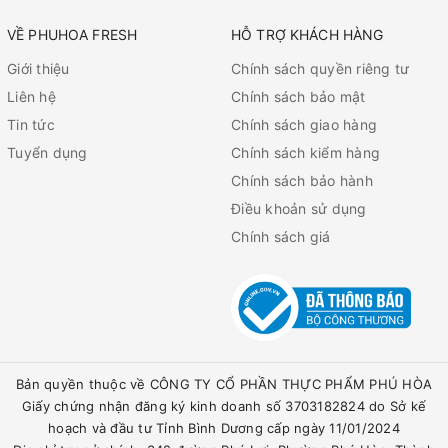
VỀ PHUHOA FRESH
HỖ TRỢ KHÁCH HÀNG
Giới thiệu
Chính sách quyền riêng tư
Liên hệ
Chính sách bảo mật
Tin tức
Chính sách giao hàng
Tuyển dụng
Chính sách kiểm hàng
Chính sách bảo hành
Điều khoản sử dụng
Chính sách giá
Bản quyền thuộc về CÔNG TY CỔ PHẦN THỰC PHẨM PHÚ HÒA
Giấy chứng nhận đăng ký kinh doanh số 3703182824 do Sở kế
hoạch và đầu tư Tỉnh Bình Dương cấp ngày 11/01/2024