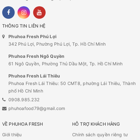
THÔNG TIN LIÊN HỆ
Phuhoa Fresh Phú Lợi
342 Phú Lợi, Phường Phú Lợi, Tp. Hồ Chí Minh
Phuhoa Fresh Ngô Quyền
61 Ngô Quyền, Phường Thủ Dầu Một, Tp. Hồ Chí Minh
Phuhoa Fresh Lái Thiêu
Phuhoa Fresh Lái Thiêu: 50 CMT8, phường Lái Thiêu, Thành
phố Hồ Chí Minh
0908.985.232
phuhoafood79@gmail.com
VỀ PHUHOA FRESH
HỖ TRỢ KHÁCH HÀNG
Giới thiệu
Chính sách quyền riêng tư