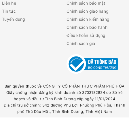
Liên hệ
Chính sách bảo mật
Tin tức
Chính sách giao hàng
Tuyển dụng
Chính sách kiểm hàng
Chính sách bảo hành
Điều khoản sử dụng
Chính sách giá
Bản quyền thuộc về CÔNG TY CỔ PHẦN THỰC PHẨM PHÚ HÒA
Giấy chứng nhận đăng ký kinh doanh số 3703182824 do Sở kế
hoạch và đầu tư Tỉnh Bình Dương cấp ngày 11/01/2024
Địa chỉ trụ sở chính: 342 đường Phú Lợi, Phường Phú Hòa, Thành
phố Thủ Dầu Một, Tỉnh Bình Dương, Tỉnh Việt Nam