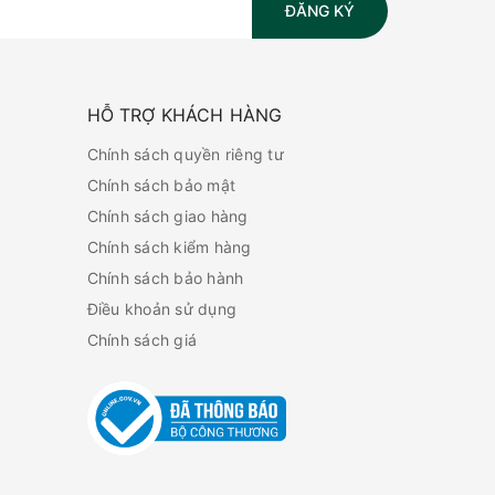
ĐĂNG KÝ
HỖ TRỢ KHÁCH HÀNG
Chính sách quyền riêng tư
Chính sách bảo mật
Chính sách giao hàng
Chính sách kiểm hàng
Chính sách bảo hành
Điều khoản sử dụng
Chính sách giá