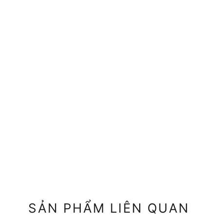
SẢN PHẨM LIÊN QUAN