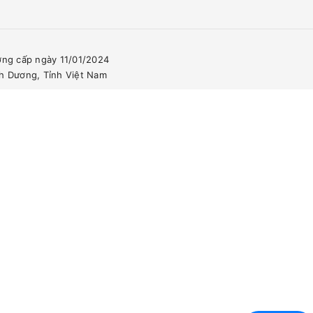
ơng cấp ngày 11/01/2024
nh Dương, Tỉnh Việt Nam