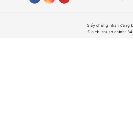
Giấy chứng nhận đăng k
Địa chỉ trụ sở chính: 