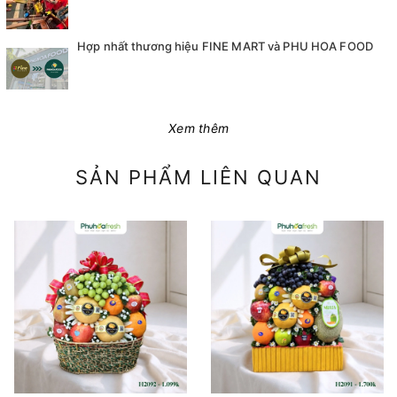
Hợp nhất thương hiệu FINE MART và PHU HOA FOOD
Xem thêm
SẢN PHẨM LIÊN QUAN