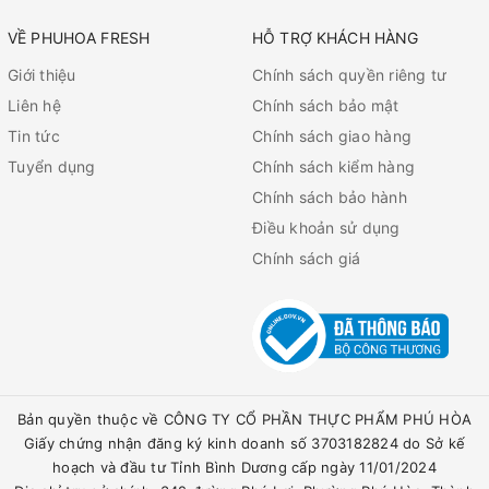
VỀ PHUHOA FRESH
HỖ TRỢ KHÁCH HÀNG
Giới thiệu
Chính sách quyền riêng tư
Liên hệ
Chính sách bảo mật
Tin tức
Chính sách giao hàng
Tuyển dụng
Chính sách kiểm hàng
Chính sách bảo hành
Điều khoản sử dụng
Chính sách giá
Bản quyền thuộc về CÔNG TY CỔ PHẦN THỰC PHẨM PHÚ HÒA
Giấy chứng nhận đăng ký kinh doanh số 3703182824 do Sở kế
hoạch và đầu tư Tỉnh Bình Dương cấp ngày 11/01/2024