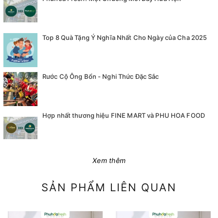
Top 8 Quà Tặng Ý Nghĩa Nhất Cho Ngày của Cha 2025
Rước Cộ Ông Bổn - Nghi Thức Đặc Sắc
Hợp nhất thương hiệu FINE MART và PHU HOA FOOD
Xem thêm
SẢN PHẨM LIÊN QUAN