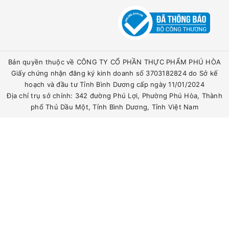
Bản quyền thuộc về CÔNG TY CỔ PHẦN THỰC PHẨM PHÚ HÒA
Giấy chứng nhận đăng ký kinh doanh số 3703182824 do Sở kế
hoạch và đầu tư Tỉnh Bình Dương cấp ngày 11/01/2024
Địa chỉ trụ sở chính: 342 đường Phú Lợi, Phường Phú Hòa, Thành
phố Thủ Dầu Một, Tỉnh Bình Dương, Tỉnh Việt Nam