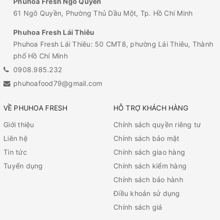
Phuhoa Fresh Ngô Quyền
61 Ngô Quyền, Phường Thủ Dầu Một, Tp. Hồ Chí Minh
Phuhoa Fresh Lái Thiêu
Phuhoa Fresh Lái Thiêu: 50 CMT8, phường Lái Thiêu, Thành
phố Hồ Chí Minh
0908.985.232
phuhoafood79@gmail.com
VỀ PHUHOA FRESH
HỖ TRỢ KHÁCH HÀNG
Giới thiệu
Chính sách quyền riêng tư
Liên hệ
Chính sách bảo mật
Tin tức
Chính sách giao hàng
Tuyển dụng
Chính sách kiểm hàng
Chính sách bảo hành
Điều khoản sử dụng
Chính sách giá