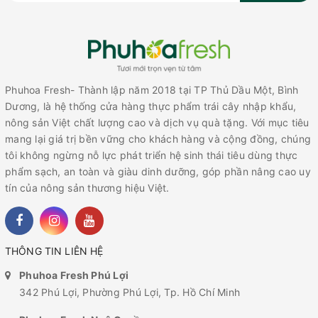
Phuhoa Fresh- Thành lập năm 2018 tại TP Thủ Dầu Một, Bình
Dương, là hệ thống cửa hàng thực phẩm trái cây nhập khẩu,
nông sản Việt chất lượng cao và dịch vụ quà tặng. Với mục tiêu
mang lại giá trị bền vững cho khách hàng và cộng đồng, chúng
tôi không ngừng nỗ lực phát triển hệ sinh thái tiêu dùng thực
phẩm sạch, an toàn và giàu dinh dưỡng, góp phần nâng cao uy
tín của nông sản thương hiệu Việt.
THÔNG TIN LIÊN HỆ
Phuhoa Fresh Phú Lợi
342 Phú Lợi, Phường Phú Lợi, Tp. Hồ Chí Minh