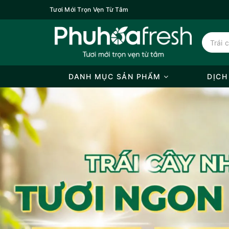
Tươi Mới Trọn Vẹn Từ Tâm
DANH MỤC SẢN PHẨM
DỊCH