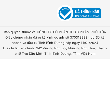
Bản quyền thuộc về CÔNG TY CỔ PHẦN THỰC PHẨM PHÚ HÒA
Giấy chứng nhận đăng ký kinh doanh số 3703182824 do Sở kế
hoạch và đầu tư Tỉnh Bình Dương cấp ngày 11/01/2024
Địa chỉ trụ sở chính: 342 đường Phú Lợi, Phường Phú Hòa, Thành
phố Thủ Dầu Một, Tỉnh Bình Dương, Tỉnh Việt Nam