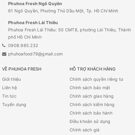
Phuhoa Fresh Ngô Quyền
61 Ngô Quyền, Phường Thủ Dầu Một, Tp. Hồ Chí Minh
Phuhoa Fresh Lái Thiêu
Phuhoa Fresh Lái Thiêu: 50 CMT8, phường Lái Thiêu, Thành
phố Hồ Chí Minh
0908.985.232
phuhoafood79@gmail.com
VỀ PHUHOA FRESH
HỖ TRỢ KHÁCH HÀNG
Giới thiệu
Chính sách quyền riêng tư
Liên hệ
Chính sách bảo mật
Tin tức
Chính sách giao hàng
Tuyển dụng
Chính sách kiểm hàng
Chính sách bảo hành
Điều khoản sử dụng
Chính sách giá