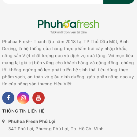
Phuhoa Fresh- Thành lập năm 2018 tại TP Thủ Dầu Một, Bình
Dương, là hệ thống cửa hàng thực phẩm trái cây nhập khẩu,
nông sản Việt chất lượng cao và dịch vụ quà tặng. Với mục tiêu
mang lại giá trị bền vững cho khách hàng và cộng đồng, chúng
tôi không ngừng nỗ lực phát triển hệ sinh thái tiêu dùng thực
phẩm sạch, an toàn và giàu dinh dưỡng, góp phần nâng cao uy
tín của nông sản thương hiệu Việt.
THÔNG TIN LIÊN HỆ
Phuhoa Fresh Phú Lợi
342 Phú Lợi, Phường Phú Lợi, Tp. Hồ Chí Minh