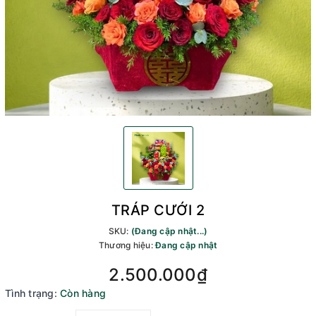
TRÁP CƯỚI 2
SKU:
(Đang cập nhật...)
Thương hiệu:
Đang cập nhật
2.500.000₫
Tình trạng:
Còn hàng