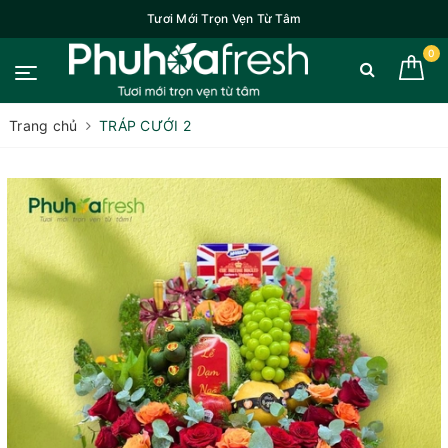
Tươi Mới Trọn Vẹn Từ Tâm
0
Trang chủ
TRÁP CƯỚI 2