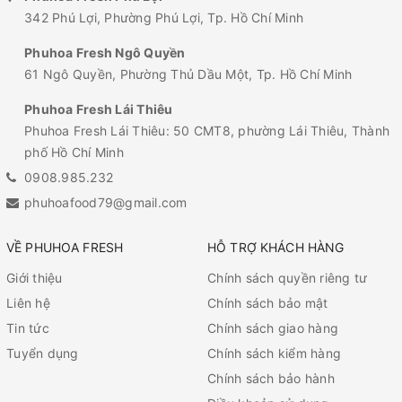
342 Phú Lợi, Phường Phú Lợi, Tp. Hồ Chí Minh
Phuhoa Fresh Ngô Quyền
61 Ngô Quyền, Phường Thủ Dầu Một, Tp. Hồ Chí Minh
Phuhoa Fresh Lái Thiêu
Phuhoa Fresh Lái Thiêu: 50 CMT8, phường Lái Thiêu, Thành
phố Hồ Chí Minh
0908.985.232
phuhoafood79@gmail.com
VỀ PHUHOA FRESH
HỖ TRỢ KHÁCH HÀNG
Giới thiệu
Chính sách quyền riêng tư
Liên hệ
Chính sách bảo mật
Tin tức
Chính sách giao hàng
Tuyển dụng
Chính sách kiểm hàng
Chính sách bảo hành