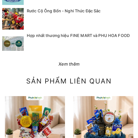
Rước Cộ Ông Bổn - Nghi Thức Đặc Sắc
Hợp nhất thương hiệu FINE MART và PHU HOA FOOD
Xem thêm
SẢN PHẨM LIÊN QUAN