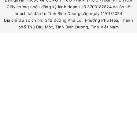
Giấy chứng nhận đăng ký kinh doanh số 3703182824 do Sở kế
hoạch và đầu tư Tỉnh Bình Dương cấp ngày 11/01/2024
Địa chỉ trụ sở chính: 342 đường Phú Lợi, Phường Phú Hòa, Thành
phố Thủ Dầu Một, Tỉnh Bình Dương, Tỉnh Việt Nam