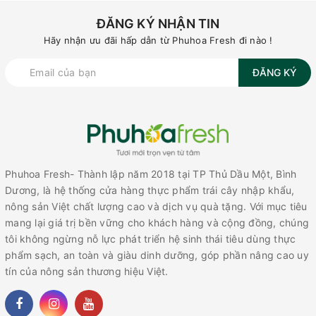
ĐĂNG KÝ NHẬN TIN
Hãy nhận ưu đãi hấp dẫn từ Phuhoa Fresh đi nào !
ĐĂNG KÝ
Phuhoa Fresh- Thành lập năm 2018 tại TP Thủ Dầu Một, Bình
Dương, là hệ thống cửa hàng thực phẩm trái cây nhập khẩu,
nông sản Việt chất lượng cao và dịch vụ quà tặng. Với mục tiêu
mang lại giá trị bền vững cho khách hàng và cộng đồng, chúng
tôi không ngừng nỗ lực phát triển hệ sinh thái tiêu dùng thực
phẩm sạch, an toàn và giàu dinh dưỡng, góp phần nâng cao uy
tín của nông sản thương hiệu Việt.