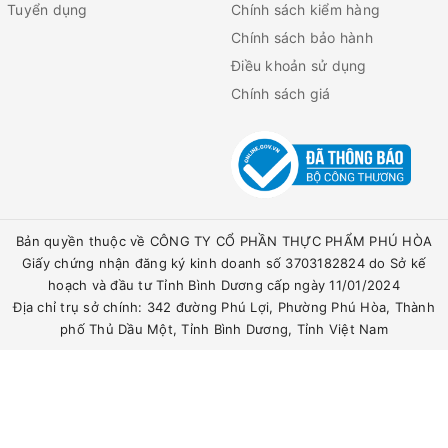
Tuyển dụng
Chính sách kiểm hàng
Chính sách bảo hành
Điều khoản sử dụng
Chính sách giá
Bản quyền thuộc về CÔNG TY CỔ PHẦN THỰC PHẨM PHÚ HÒA
Giấy chứng nhận đăng ký kinh doanh số 3703182824 do Sở kế
hoạch và đầu tư Tỉnh Bình Dương cấp ngày 11/01/2024
Địa chỉ trụ sở chính: 342 đường Phú Lợi, Phường Phú Hòa, Thành
phố Thủ Dầu Một, Tỉnh Bình Dương, Tỉnh Việt Nam