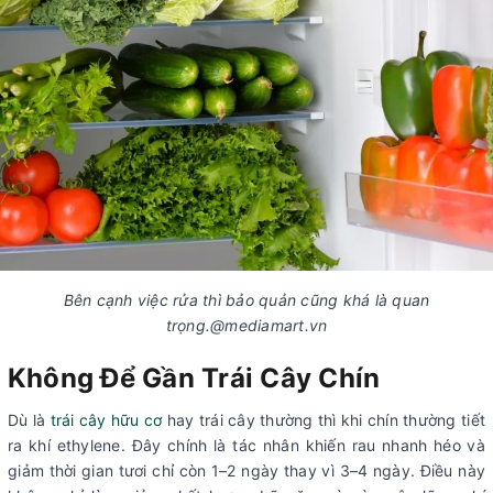
Bên cạnh việc rửa thì bảo quản cũng khá là quan
trọng.@mediamart.vn
Không Để Gần Trái Cây Chín
Dù là
trái cây hữu cơ
hay trái cây thường thì khi chín thường tiết
ra khí ethylene. Đây chính là tác nhân khiến rau nhanh héo và
giảm thời gian tươi chỉ còn 1–2 ngày thay vì 3–4 ngày. Điều này