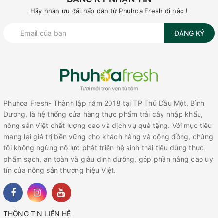
Hãy nhận ưu đãi hấp dẫn từ Phuhoa Fresh đi nào !
ĐĂNG KÝ
Phuhoa Fresh- Thành lập năm 2018 tại TP Thủ Dầu Một, Bình
Dương, là hệ thống cửa hàng thực phẩm trái cây nhập khẩu,
nông sản Việt chất lượng cao và dịch vụ quà tặng. Với mục tiêu
mang lại giá trị bền vững cho khách hàng và cộng đồng, chúng
tôi không ngừng nỗ lực phát triển hệ sinh thái tiêu dùng thực
phẩm sạch, an toàn và giàu dinh dưỡng, góp phần nâng cao uy
tín của nông sản thương hiệu Việt.
THÔNG TIN LIÊN HỆ