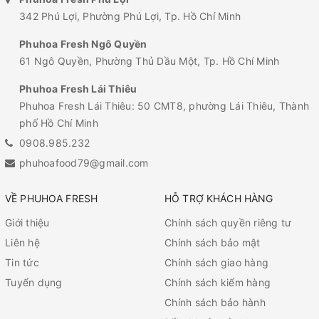
342 Phú Lợi, Phường Phú Lợi, Tp. Hồ Chí Minh
Phuhoa Fresh Ngô Quyền
61 Ngô Quyền, Phường Thủ Dầu Một, Tp. Hồ Chí Minh
Phuhoa Fresh Lái Thiêu
Phuhoa Fresh Lái Thiêu: 50 CMT8, phường Lái Thiêu, Thành
phố Hồ Chí Minh
0908.985.232
phuhoafood79@gmail.com
VỀ PHUHOA FRESH
HỖ TRỢ KHÁCH HÀNG
Giới thiệu
Chính sách quyền riêng tư
Liên hệ
Chính sách bảo mật
Tin tức
Chính sách giao hàng
Tuyển dụng
Chính sách kiểm hàng
Chính sách bảo hành