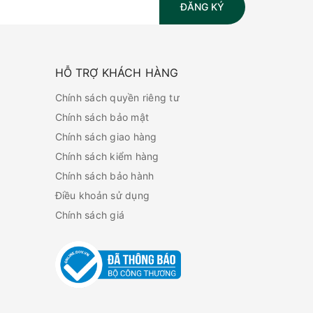
ĐĂNG KÝ
HỖ TRỢ KHÁCH HÀNG
Chính sách quyền riêng tư
Chính sách bảo mật
Chính sách giao hàng
Chính sách kiểm hàng
Chính sách bảo hành
Điều khoản sử dụng
Chính sách giá