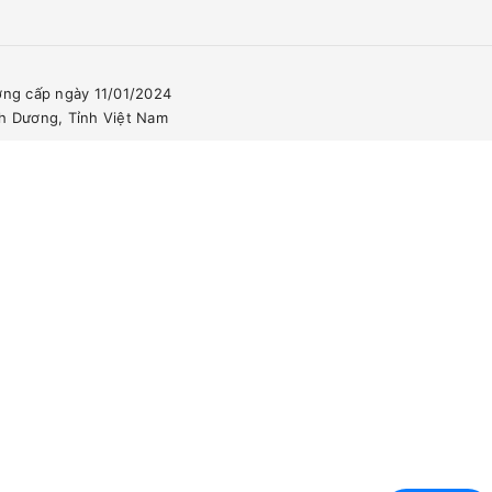
ơng cấp ngày 11/01/2024
nh Dương, Tỉnh Việt Nam