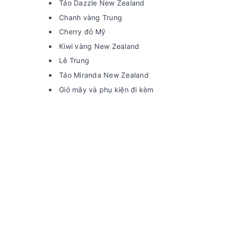
Táo Dazzle New Zealand
Chanh vàng Trung
Cherry đỏ Mỹ
Kiwi vàng New Zealand
Lê Trung
Táo Miranda New Zealand
Giỏ mây và phụ kiện đi kèm