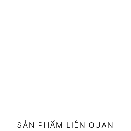
SẢN PHẨM LIÊN QUAN