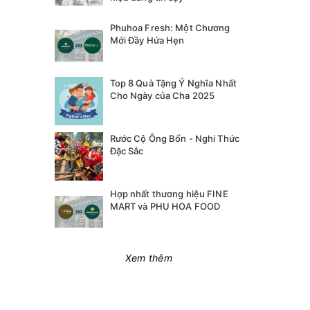
Phuhoa Fresh: Một Chương
Mới Đầy Hứa Hẹn
Top 8 Quà Tặng Ý Nghĩa Nhất
Cho Ngày của Cha 2025
Rước Cộ Ông Bổn - Nghi Thức
Đặc Sắc
Hợp nhất thương hiệu FINE
MART và PHU HOA FOOD
Xem thêm