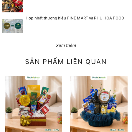
Hợp nhất thương hiệu FINE MART và PHU HOA FOOD
Xem thêm
SẢN PHẨM LIÊN QUAN