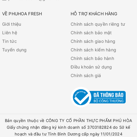
VỀ PHUHOA FRESH
HỖ TRỢ KHÁCH HÀNG
Giới thiệu
Chính sách quyền riêng tư
Liên hệ
Chính sách bảo mật
Tin tức
Chính sách giao hàng
Tuyển dụng
Chính sách kiểm hàng
Chính sách bảo hành
Điều khoản sử dụng
Chính sách giá
Bản quyền thuộc về CÔNG TY CỔ PHẦN THỰC PHẨM PHÚ HÒA
Giấy chứng nhận đăng ký kinh doanh số 3703182824 do Sở kế
hoạch và đầu tư Tỉnh Bình Dương cấp ngày 11/01/2024