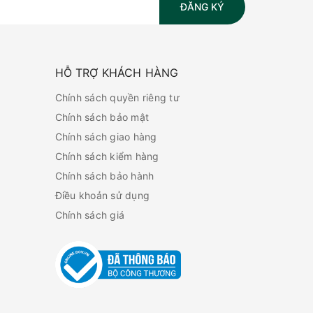
ĐĂNG KÝ
HỖ TRỢ KHÁCH HÀNG
Chính sách quyền riêng tư
Chính sách bảo mật
Chính sách giao hàng
Chính sách kiểm hàng
Chính sách bảo hành
Điều khoản sử dụng
Chính sách giá