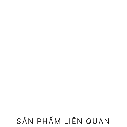
SẢN PHẨM LIÊN QUAN