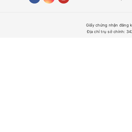
Giấy chứng nhận đăng k
Địa chỉ trụ sở chính: 