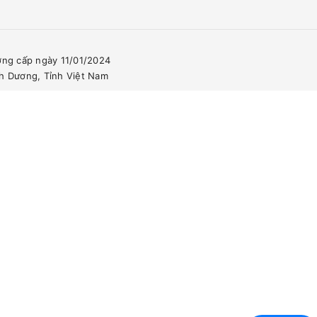
ơng cấp ngày 11/01/2024
nh Dương, Tỉnh Việt Nam