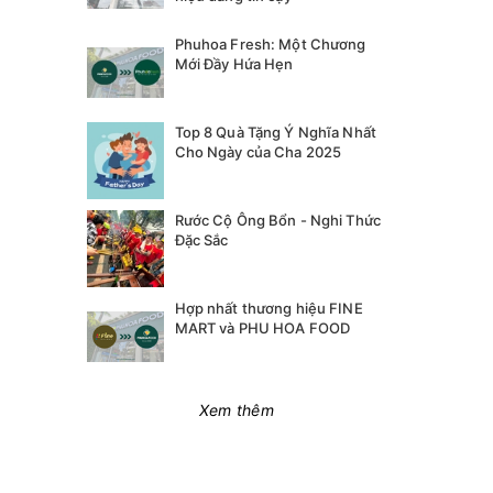
Phuhoa Fresh: Một Chương
Mới Đầy Hứa Hẹn
Top 8 Quà Tặng Ý Nghĩa Nhất
Cho Ngày của Cha 2025
Rước Cộ Ông Bổn - Nghi Thức
Đặc Sắc
Hợp nhất thương hiệu FINE
MART và PHU HOA FOOD
Xem thêm