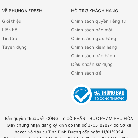
VỀ PHUHOA FRESH
HỖ TRỢ KHÁCH HÀNG
Giới thiệu
Chính sách quyền riêng tư
Liên hệ
Chính sách bảo mật
Tin tức
Chính sách giao hàng
Tuyển dụng
Chính sách kiểm hàng
Chính sách bảo hành
Điều khoản sử dụng
Chính sách giá
Bản quyền thuộc về CÔNG TY CỔ PHẦN THỰC PHẨM PHÚ HÒA
Giấy chứng nhận đăng ký kinh doanh số 3703182824 do Sở kế
hoạch và đầu tư Tỉnh Bình Dương cấp ngày 11/01/2024