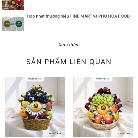
Hợp nhất thương hiệu FINE MART và PHU HOA FOOD
Xem thêm
SẢN PHẨM LIÊN QUAN