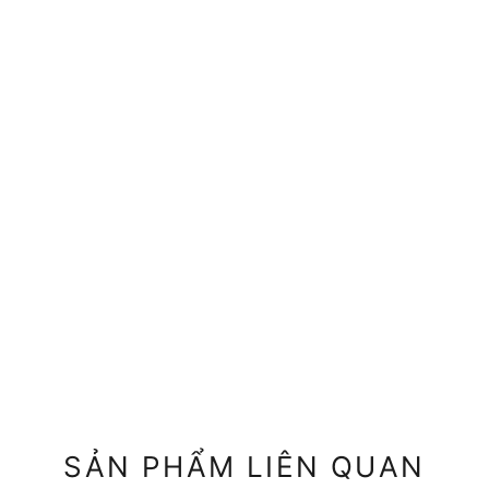
SẢN PHẨM LIÊN QUAN