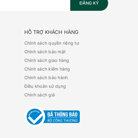
ĐĂNG KÝ
HỖ TRỢ KHÁCH HÀNG
Chính sách quyền riêng tư
Chính sách bảo mật
Chính sách giao hàng
Chính sách kiểm hàng
Chính sách bảo hành
Điều khoản sử dụng
Chính sách giá