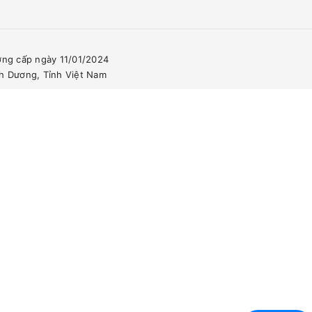
ơng cấp ngày 11/01/2024
nh Dương, Tỉnh Việt Nam