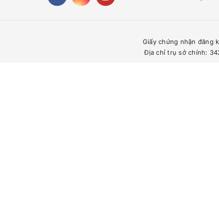
Giấy chứng nhận đăng k
Địa chỉ trụ sở chính: 