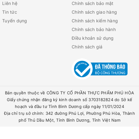
Liên hệ
Chính sách bảo mật
Tin tức
Chính sách giao hàng
Tuyển dụng
Chính sách kiểm hàng
Chính sách bảo hành
Điều khoản sử dụng
Chính sách giá
Bản quyền thuộc về CÔNG TY CỔ PHẦN THỰC PHẨM PHÚ HÒA
Giấy chứng nhận đăng ký kinh doanh số 3703182824 do Sở kế
hoạch và đầu tư Tỉnh Bình Dương cấp ngày 11/01/2024
Địa chỉ trụ sở chính: 342 đường Phú Lợi, Phường Phú Hòa, Thành
phố Thủ Dầu Một, Tỉnh Bình Dương, Tỉnh Việt Nam