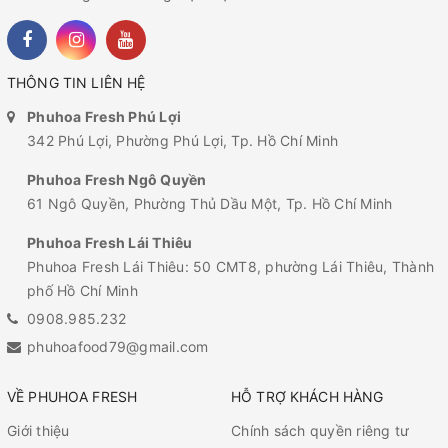
THÔNG TIN LIÊN HỆ
Phuhoa Fresh Phú Lợi
342 Phú Lợi, Phường Phú Lợi, Tp. Hồ Chí Minh
Phuhoa Fresh Ngô Quyền
61 Ngô Quyền, Phường Thủ Dầu Một, Tp. Hồ Chí Minh
Phuhoa Fresh Lái Thiêu
Phuhoa Fresh Lái Thiêu: 50 CMT8, phường Lái Thiêu, Thành
phố Hồ Chí Minh
0908.985.232
phuhoafood79@gmail.com
VỀ PHUHOA FRESH
HỖ TRỢ KHÁCH HÀNG
Giới thiệu
Chính sách quyền riêng tư