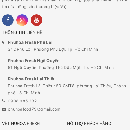
tín của nông sản thương hiệu Việt.
THÔNG TIN LIÊN HỆ
Phuhoa Fresh Phú Lợi
342 Phú Lợi, Phường Phú Lợi, Tp. Hồ Chí Minh
Phuhoa Fresh Ngô Quyền
61 Ngô Quyền, Phường Thủ Dầu Một, Tp. Hồ Chí Minh
Phuhoa Fresh Lái Thiêu
Phuhoa Fresh Lái Thiêu: 50 CMT8, phường Lái Thiêu, Thành
phố Hồ Chí Minh
0908.985.232
phuhoafood79@gmail.com
VỀ PHUHOA FRESH
HỖ TRỢ KHÁCH HÀNG