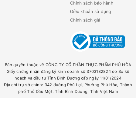
Chính sách bảo hành
Điều khoản sử dụng
Chính sách giá
Bản quyền thuộc về CÔNG TY CỔ PHẦN THỰC PHẨM PHÚ HÒA
Giấy chứng nhận đăng ký kinh doanh số 3703182824 do Sở kế
hoạch và đầu tư Tỉnh Bình Dương cấp ngày 11/01/2024
Địa chỉ trụ sở chính: 342 đường Phú Lợi, Phường Phú Hòa, Thành
phố Thủ Dầu Một, Tỉnh Bình Dương, Tỉnh Việt Nam