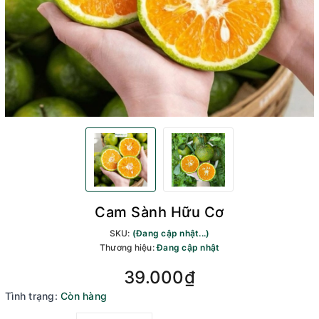
Cam Sành Hữu Cơ
SKU:
(Đang cập nhật...)
Thương hiệu:
Đang cập nhật
39.000₫
Tình trạng:
Còn hàng